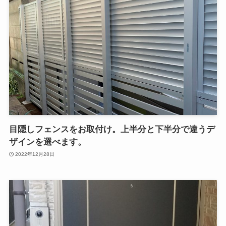
目隠しフェンスをお取付け。上半分と下半分で違うデ
ザインを選べます。
2022年12月28日