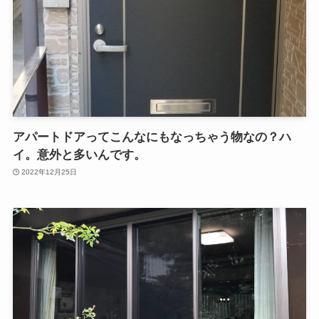
アパートドアってこんなにもなっちゃう物なの？ハ
イ。意外と多いんです。
2022年12月25日