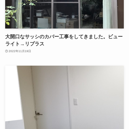
大開口なサッシのカバー工事をしてきました。ビュー
ライト→リプラス
2022年11月19日