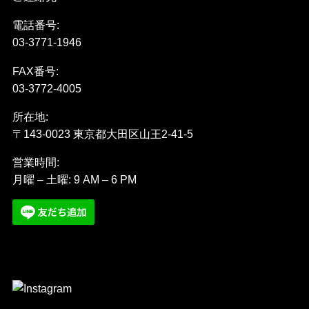
電話番号:
03-3771-1946
FAX番号:
03-3772-4005
所在地:
〒143-0023 東京都大田区山王2-41-5
営業時間:
月曜 – 土曜: 9 AM – 6 PM