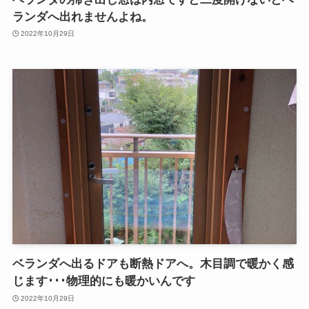
ランダへ出れませんよね。
2022年10月29日
ベランダへ出るドアも断熱ドアへ。木目調で暖かく感
じます･･･物理的にも暖かいんです
2022年10月29日