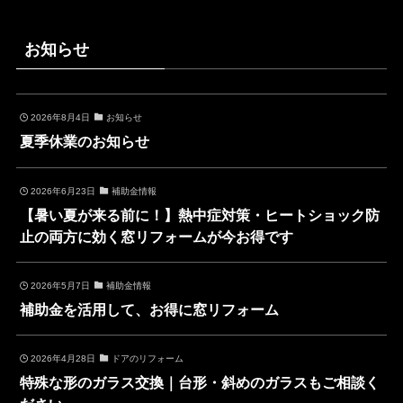
お知らせ
2026年8月4日
お知らせ
夏季休業のお知らせ
2026年6月23日
補助金情報
【暑い夏が来る前に！】熱中症対策・ヒートショック防
止の両方に効く窓リフォームが今お得です
2026年5月7日
補助金情報
補助金を活用して、お得に窓リフォーム
2026年4月28日
ドアのリフォーム
特殊な形のガラス交換｜台形・斜めのガラスもご相談く