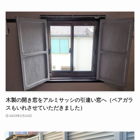
木製の開き窓をアルミサッシの引違い窓へ（ペアガラ
スもいれさせていただきました）
2023年2月10日