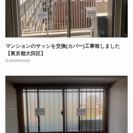
マンションのサッシを交換(カバー)工事致しました
【東京都大田区】
2025年5月16日