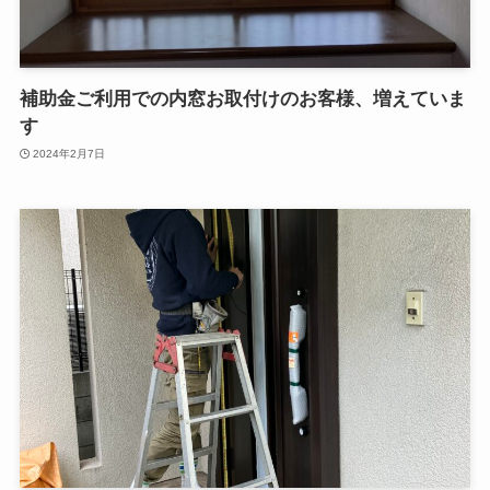
補助金ご利用での内窓お取付けのお客様、増えていま
す
2024年2月7日