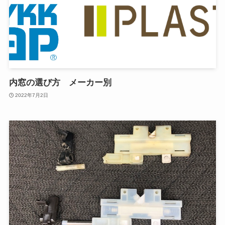
内窓の選び方 メーカー別
2022年7月2日