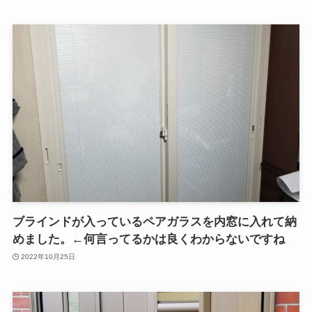
ブラインドが入っているペアガラスを内窓に入れて納
めました。←何言ってるかは良くわからないですね
2022年10月25日