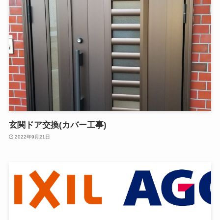
玄関ドア交換(カバー工事)
2022年9月21日