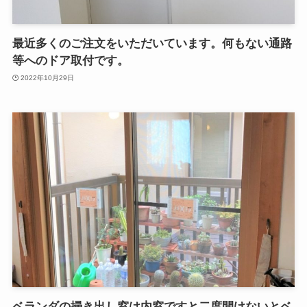
最近多くのご注文をいただいています。何もない通路
等へのドア取付です。
2022年10月29日
ベランダの掃き出し窓は内窓ですと二度開けないとベ