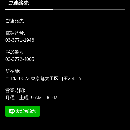
ご連絡先
ご連絡先
電話番号:
03-3771-1946
FAX番号:
03-3772-4005
所在地:
〒143-0023 東京都大田区山王2-41-5
営業時間:
月曜 – 土曜: 9 AM – 6 PM