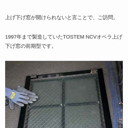
上げ下げ窓が開けられないと言ことで、ご訪問。
1997年まで製造していたTOSTEM NCVオペラ上げ
下げ窓の前期型です。