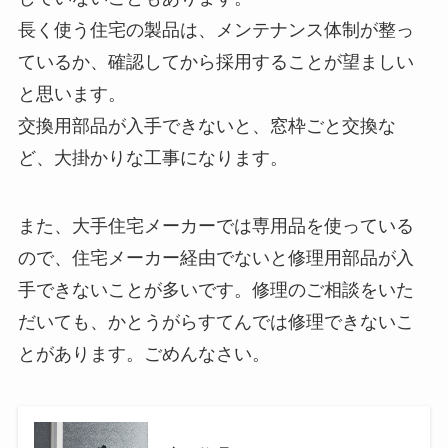
長く使う住宅の製品は、メンテナンス体制が整っ
ているか、確認してから採用することが望ましい
と思います。
交換用部品が入手できないと、窓枠ごと交換な
ど、大掛かりな工事になります。
また、大手住宅メーカーでは専用品を使っている
ので、住宅メーカー経由でないと修理用部品が入
手できないことが多いです。修理のご相談をいた
だいても、かとうがらすてんでは修理できないこ
とがあります。ごめんなさい。