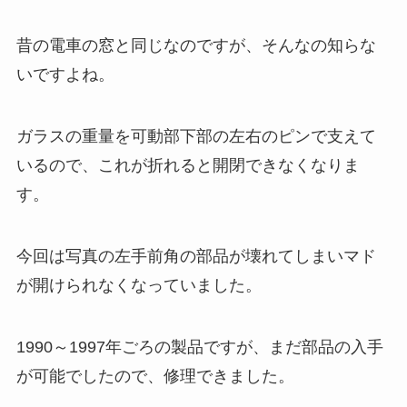
昔の電車の窓と同じなのですが、そんなの知らな
いですよね。
ガラスの重量を可動部下部の左右のピンで支えて
いるので、これが折れると開閉できなくなりま
す。
今回は写真の左手前角の部品が壊れてしまいマド
が開けられなくなっていました。
1990～1997年ごろの製品ですが、まだ部品の入手
が可能でしたので、修理できました。