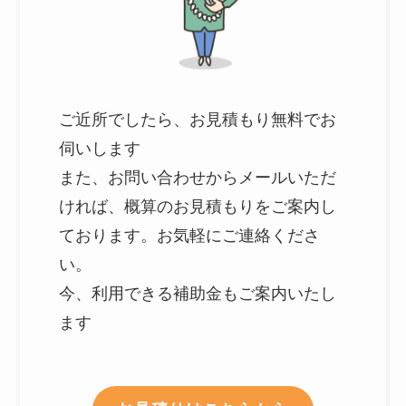
ご近所でしたら、お見積もり無料でお
伺いします
また、お問い合わせからメールいただ
ければ、概算のお見積もりをご案内し
ております。お気軽にご連絡くださ
い。
今、利用できる補助金もご案内いたし
ます