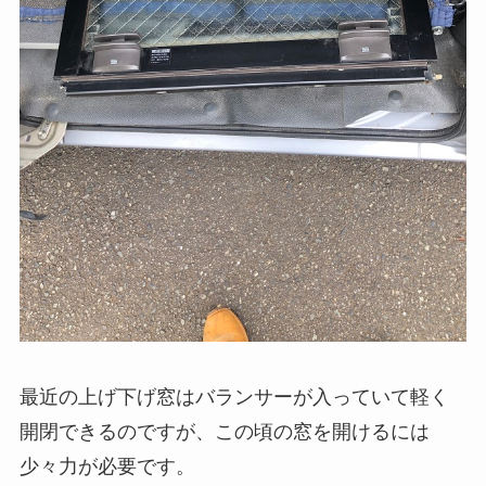
最近の上げ下げ窓はバランサーが入っていて軽く
開閉できるのですが、この頃の窓を開けるには
少々力が必要です。