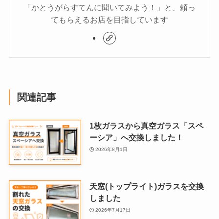
「かとうがらすてんに聞いてみよう！」と、頼っ
てもらえるお店を目指しています
関連記事
1枚ガラスから真空ガラス「スペ
ーシア」へ交換しました！
2026年8月1日
天窓(トップライト)ガラスを交換
しました
2026年7月17日