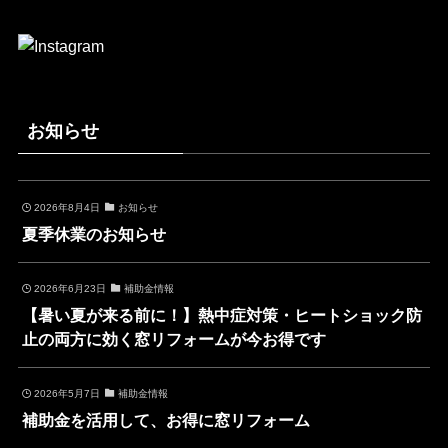
お知らせ
2026年8月4日
お知らせ
夏季休業のお知らせ
2026年6月23日
補助金情報
【暑い夏が来る前に！】熱中症対策・ヒートショック防
止の両方に効く窓リフォームが今お得です
2026年5月7日
補助金情報
補助金を活用して、お得に窓リフォーム