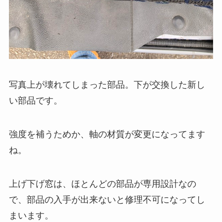
写真上が壊れてしまった部品。下が交換した新し
い部品です。
強度を補うためか、軸の材質が変更になってます
ね。
上げ下げ窓は、ほとんどの部品が専用設計なの
で、部品の入手が出来ないと修理不可になってし
まいます。