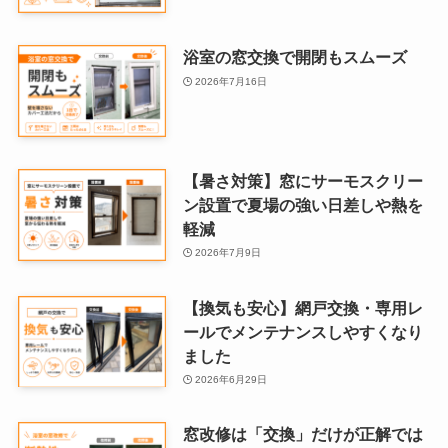
浴室の窓交換で開閉もスムーズ
2026年7月16日
【暑さ対策】窓にサーモスクリー
ン設置で夏場の強い日差しや熱を
軽減
2026年7月9日
【換気も安心】網戸交換・専用レ
ールでメンテナンスしやすくなり
ました
2026年6月29日
窓改修は「交換」だけが正解では