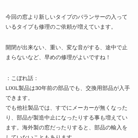
今回の窓より新しいタイプのバランサーの入って
いるタイプも修理のご依頼が増えています。
開閉が出来ない、重い、変な音がする、途中で止
まらないなど、早めの修理がよいですね！
：こぼれ話：
LIXIL製品は30年前の部品でも、交換用部品が入手
できます。
でも他社製品では、すでにメーカーが無くなった
り、部品が製造中止になったりする事も増えてい
ます。海外製の窓だったりすると、部品の輸入を
していないこともあります。