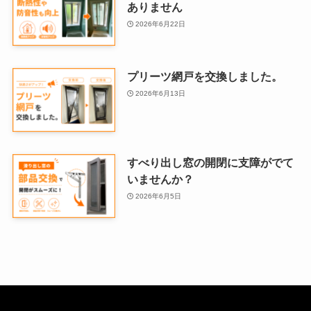
ありません
2026年6月22日
プリーツ網戸を交換しました。
2026年6月13日
すべり出し窓の開閉に支障がでて
いませんか？
2026年6月5日