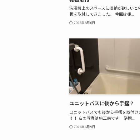
洗濯機上のスペースに収納が欲しいとの
板を取付してきました。 今回は棚...
2022年8月6日
ユニットバスに後から手摺？
ユニットバスでも後から手摺を取付け
す！ 右の写真は施工前です。 浴槽...
2022年6月9日