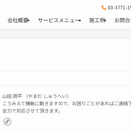
03-3771-
会社概要
サービスメニュー
施工例
お問合
山田 周平 （やまだ しゅうへい）
こうみえて機敏に動きますので、お困りごとがあればご連絡
全力で対応させて頂きます。