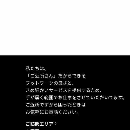
私たちは、
「ご近所さん」だからできる
フットワークの良さと、
きめ細かいサービスを提供するため、
手が届く範囲でお仕事をさせていただいてます。
ご近所ですから困ったときは
お気軽にお電話ください。
ご訪問エリア：