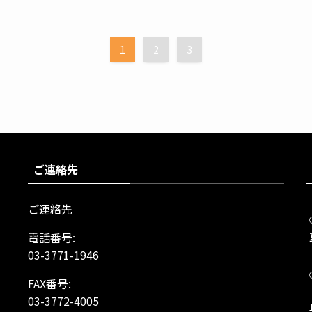
1
2
3
ご連絡先
ご連絡先
電話番号:
03-3771-1946
FAX番号:
03-3772-4005