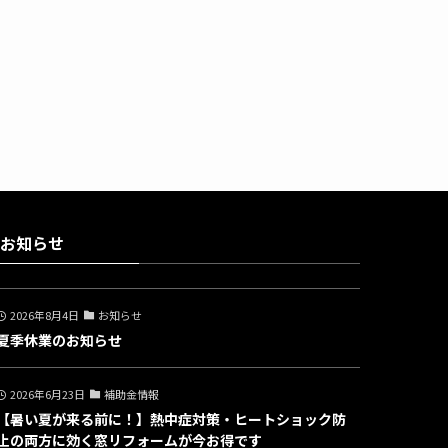
お知らせ
2026年8月4日
お知らせ
夏季休業のお知らせ
2026年6月23日
補助金情報
【暑い夏が来る前に！】熱中症対策・ヒートショック防
止の両方に効く窓リフォームが今お得です