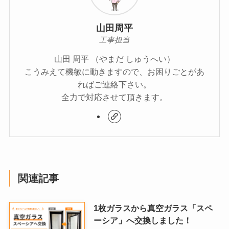
山田周平
工事担当
山田 周平 （やまだ しゅうへい）
こうみえて機敏に動きますので、お困りごとがあ
ればご連絡下さい。
全力で対応させて頂きます。
関連記事
1枚ガラスから真空ガラス「スペ
ーシア」へ交換しました！