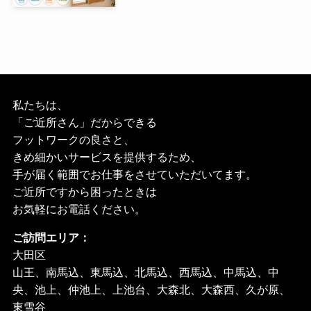
私たちは、
「ご近所さん」だからできる
フットワークの良さと、
きめ細かいサービスを提供するため、
手が届く範囲でお仕事をさせていただいてます。
ご近所ですから困ったときは
お気軽にお電話ください。
ご訪問エリア：
大田区
山王、南馬込、東馬込、北馬込、西馬込、中馬込、中
央、池上、仲池上、上池台、大森北、大森西、久が原、
東雪谷