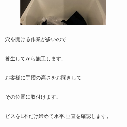
穴を開ける作業が多いので
養生してから施工します。
お客様に手摺の高さをお聞きして
その位置に取付けます。
ビスを1本だけ締めて水平.垂直を確認します。