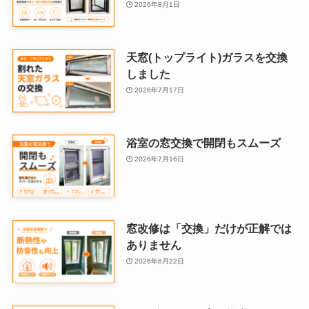
2026年8月1日
天窓(トップライト)ガラスを交換
しました
2026年7月17日
浴室の窓交換で開閉もスムーズ
2026年7月16日
窓改修は「交換」だけが正解では
ありません
2026年6月22日