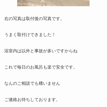
右の写真は取付後の写真です。
うまく取付けできました！
浴室内は以外と事故が多いですからね
これで毎日のお風呂も楽で安全です。
なんのご相談でも構いません
ご連絡お待ちしております。