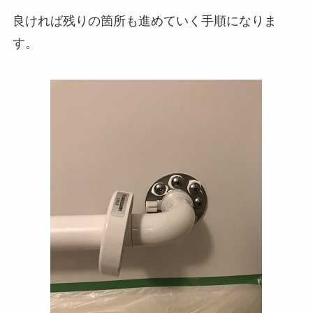
良ければ残りの箇所も進めていく手順になりま
す。