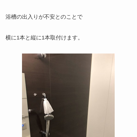
浴槽の出入りが不安とのことで
横に1本と縦に1本取付けます。