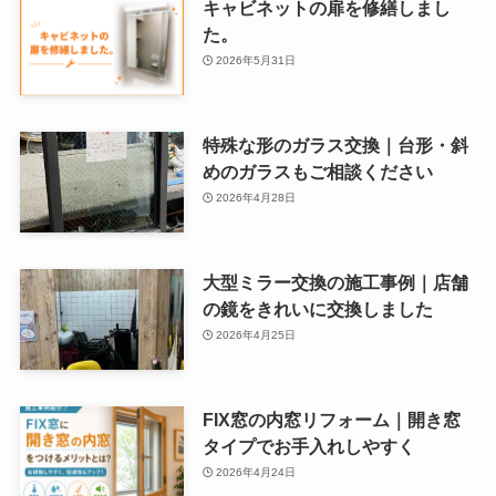
キャビネットの扉を修繕しまし
た。
2026年5月31日
特殊な形のガラス交換｜台形・斜
めのガラスもご相談ください
2026年4月28日
大型ミラー交換の施工事例｜店舗
の鏡をきれいに交換しました
2026年4月25日
FIX窓の内窓リフォーム｜開き窓
タイプでお手入れしやすく
2026年4月24日