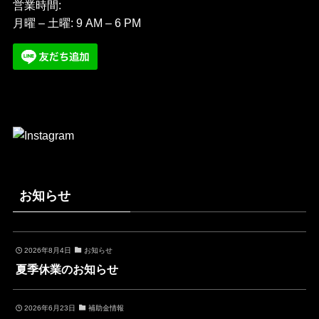
営業時間:
月曜 – 土曜: 9 AM – 6 PM
お知らせ
2026年8月4日
お知らせ
夏季休業のお知らせ
2026年6月23日
補助金情報