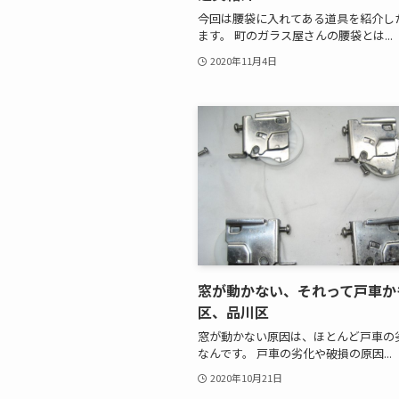
今回は腰袋に入れてある道具を紹介し
ます。 町のガラス屋さんの腰袋とは...
2020年11月4日
窓が動かない、それって戸車か
区、品川区
窓が動かない原因は、ほとんど戸車の
なんです。 戸車の劣化や破損の原因...
2020年10月21日