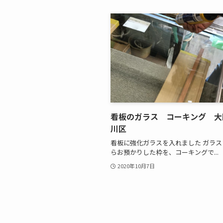
看板のガラス コーキング 大
川区
看板に強化ガラスを入れました ガラ
らお預かりした枠を、コーキングで...
2020年10月7日