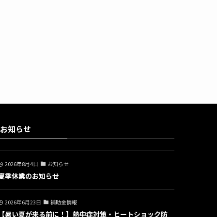
お知らせ
2026年8月4日
お知らせ
夏季休業のお知らせ
2026年6月23日
補助金情報
【暑い夏が来る前に！】熱中症対策・ヒートショック防