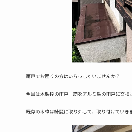
雨戸でお困りの方はいらっしゃいませんか？
今回は木製枠の雨戸一筋をアルミ製の雨戸に交換
既存の木枠は綺麗に取り外して、取り付けていき