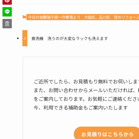
今日の加藤硝子店〜作業場より
大田区、品川区
窓のリフォー
食洗機 洗うのが大変なラックも洗えます
ご近所でしたら、お見積もり無料でお伺いしま
また、お問い合わせからメールいただければ、
をご案内しております。お気軽にご連絡くださ
今、利用できる補助金もご案内いたします
お見積りはこちらから