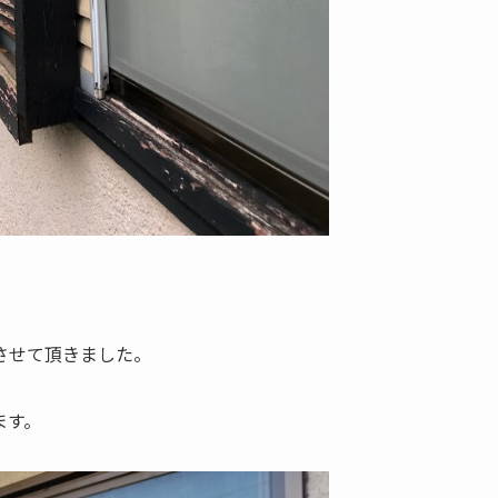
させて頂きました。
ます。