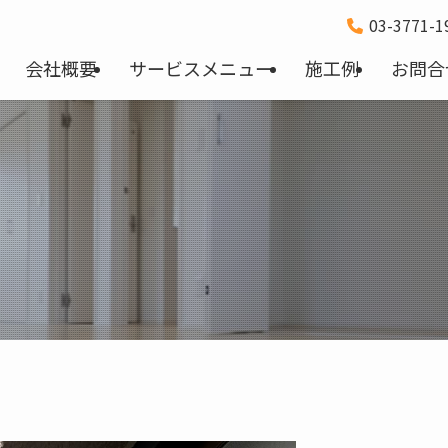
03-3771-
会社概要
サービスメニュー
施工例
お問合