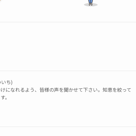
いいち)
助けになれるよう、皆様の声を聞かせて下さい。知恵を絞って
ます。