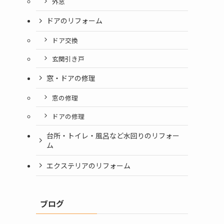
外窓
ドアのリフォーム
ドア交換
玄関引き戸
窓・ドアの修理
窓の修理
ドアの修理
台所・トイレ・風呂など水回りのリフォー
ム
エクステリアのリフォーム
ブログ