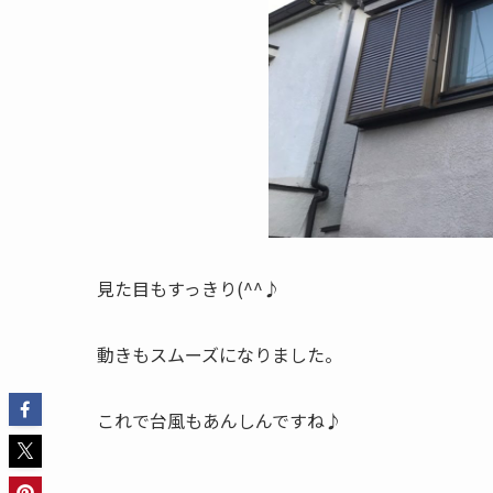
見た目もすっきり(^^♪
動きもスムーズになりました。
これで台風もあんしんですね♪