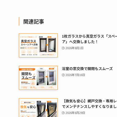
関連記事
1枚ガラスから真空ガラス「スペ
ア」へ交換しました！
2026年8月1日
浴室の窓交換で開閉もスムーズ
2026年7月16日
【換気も安心】網戸交換・専用レ
でメンテナンスしやすくなりまし
2026年6月29日