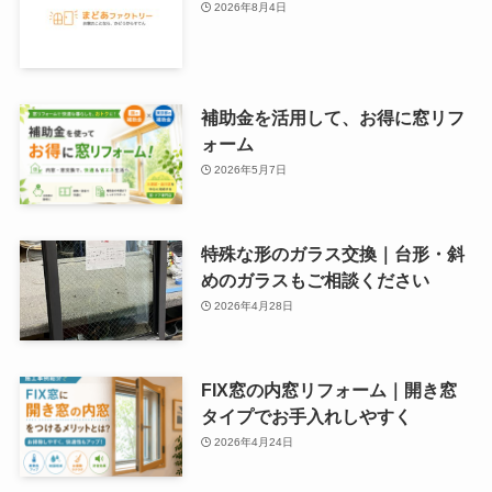
2026年8月4日
補助金を活用して、お得に窓リフ
ォーム
2026年5月7日
特殊な形のガラス交換｜台形・斜
めのガラスもご相談ください
2026年4月28日
FIX窓の内窓リフォーム｜開き窓
タイプでお手入れしやすく
2026年4月24日