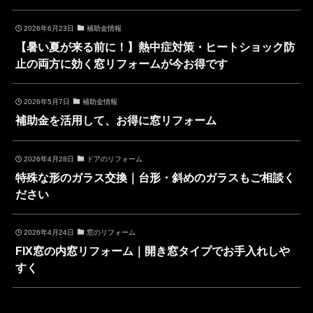
2026年6月23日
補助金情報
【暑い夏が来る前に！】熱中症対策・ヒートショック防
止の両方に効く窓リフォームが今お得です
2026年5月7日
補助金情報
補助金を活用して、お得に窓リフォーム
2026年4月28日
ドアのリフォーム
特殊な形のガラス交換｜台形・斜めのガラスもご相談く
ださい
2026年4月24日
窓のリフォーム
FIX窓の内窓リフォーム｜開き窓タイプでお手入れしや
すく