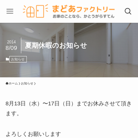
2014
夏期休暇のお知らせ
8/09
お知らせ
ホーム
お知らせ
8月13日（水）〜17日（日）までお休みさせて頂き
ます。
よろしくお願いします