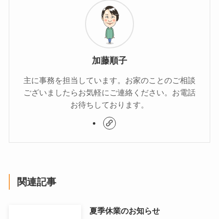
加藤順子
主に事務を担当しています。お家のことのご相談
ございましたらお気軽にご連絡ください。お電話
お待ちしております。
関連記事
夏季休業のお知らせ