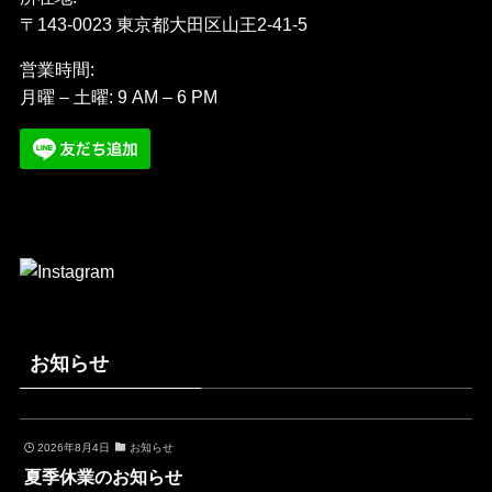
〒143-0023 東京都大田区山王2-41-5
営業時間:
月曜 – 土曜: 9 AM – 6 PM
お知らせ
2026年8月4日
お知らせ
夏季休業のお知らせ