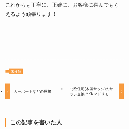
これからも丁寧に、正確に、お客様に喜んでもら
えるよう頑張ります！
未分類
北欧住宅(木製サッシ)のサ
カーポートなどの屋根
ッシ交換 YKKマドリモ
この記事を書いた人