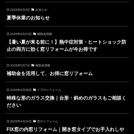
2026年8月4日
お知らせ
夏季休業のお知らせ
2026年6月23日
補助金情報
【暑い夏が来る前に！】熱中症対策・ヒートショック防
止の両方に効く窓リフォームが今お得です
2026年5月7日
補助金情報
補助金を活用して、お得に窓リフォーム
2026年4月28日
ドアのリフォーム
特殊な形のガラス交換｜台形・斜めのガラスもご相談く
ださい
2026年4月24日
窓のリフォーム
FIX窓の内窓リフォーム｜開き窓タイプでお手入れしや