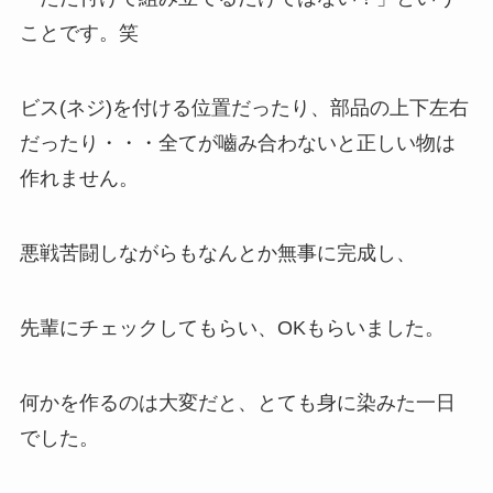
ことです。笑
ビス(ネジ)を付ける位置だったり、部品の上下左右
だったり・・・全てが嚙み合わないと正しい物は
作れません。
悪戦苦闘しながらもなんとか無事に完成し、
先輩にチェックしてもらい、OKもらいました。
何かを作るのは大変だと、とても身に染みた一日
でした。