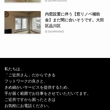
2023年10月20日
内窓設置に伴う【窓リノベ補助
金】まだ間に合いそうです。大田
区品川区
2023年9月9日
私たちは、
「ご近所さん」だからできる
フットワークの良さと、
きめ細かいサービスを提供するため、
手が届く範囲でお仕事をさせていただいてます。
ご近所ですから困ったときは
お気軽にお電話ください。