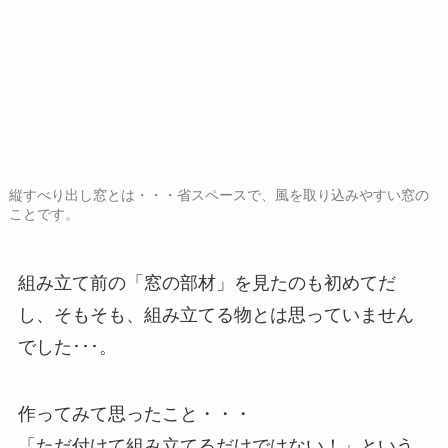
縦すべり出し窓とは・・・省スペースで、風を取り込みやすい窓の
ことです。
組み立て前の「窓の部材」を見たのも初めてだ
し、そもそも、組み立てる物とは思っていません
でした･･･。
作ってみて思ったこと・・・
「ただ付けて組み立てるだけではない！」という