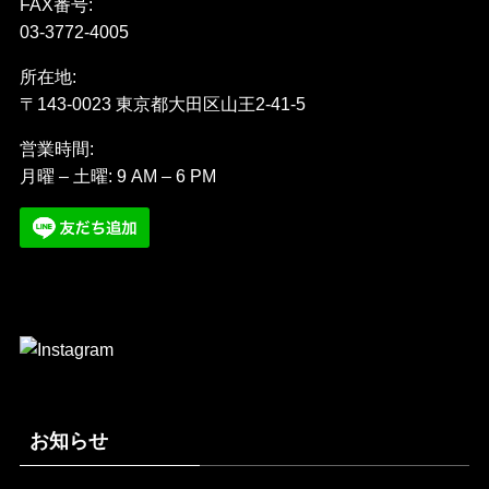
FAX番号:
03-3772-4005
所在地:
〒143-0023 東京都大田区山王2-41-5
営業時間:
月曜 – 土曜: 9 AM – 6 PM
お知らせ