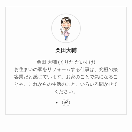
栗田大輔
栗田 大輔 (くりた だいすけ)
お住まいの家をリフォームする仕事は、究極の接
客業だと感じています。お家のことで気になるこ
とや、これからの生活のこと、いろいろ聞かせて
ください。