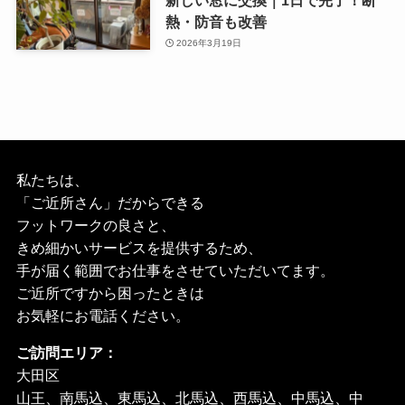
熱・防音も改善
2026年3月19日
私たちは、
「ご近所さん」だからできる
フットワークの良さと、
きめ細かいサービスを提供するため、
手が届く範囲でお仕事をさせていただいてます。
ご近所ですから困ったときは
お気軽にお電話ください。
ご訪問エリア：
大田区
山王、南馬込、東馬込、北馬込、西馬込、中馬込、中