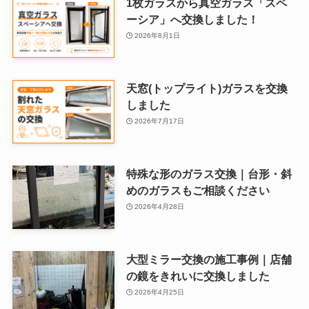
1枚ガラスから真空ガラス「スペ
ーシア」へ交換しました！
2026年8月1日
天窓(トップライト)ガラスを交換
しました
2026年7月17日
特殊な形のガラス交換｜台形・斜
めのガラスもご相談ください
2026年4月28日
大型ミラー交換の施工事例｜店舗
の鏡をきれいに交換しました
2026年4月25日