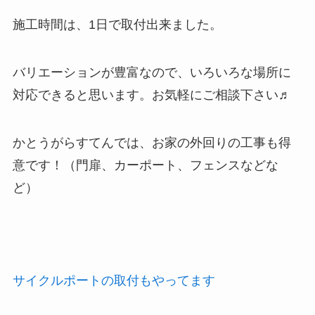
施工時間は、1日で取付出来ました。
バリエーションが豊富なので、いろいろな場所に
対応できると思います。お気軽にご相談下さい♬
かとうがらすてんでは、お家の外回りの工事も得
意です！（門扉、カーポート、フェンスなどな
ど）
サイクルポートの取付もやってます