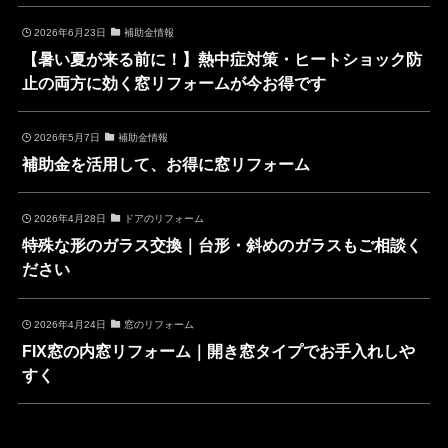
2026年6月23日
補助金情報
【暑い夏が来る前に！】熱中症対策・ヒートショック防
止の両方に効く窓リフォームが今お得です
2026年5月7日
補助金情報
補助金を活用して、お得に窓リフォーム
2026年4月28日
ドアのリフォーム
特殊な形のガラス交換｜台形・斜めのガラスもご相談く
ださい
2026年4月24日
窓のリフォーム
FIX窓の内窓リフォーム｜開き窓タイプでお手入れしや
すく