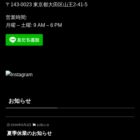
〒143-0023 東京都大田区山王2-41-5
営業時間:
月曜 – 土曜: 9 AM – 6 PM
お知らせ
2026年8月4日
お知らせ
夏季休業のお知らせ