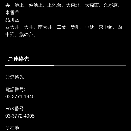
央、池上、仲池上、上池台、大森北、大森西、久が原、
東雪谷
品川区
西大井、大井、南大井、二葉、豊町、中延、東中延、西
中延、旗の台、
ご連絡先
ご連絡先
電話番号:
03-3771-1946
FAX番号:
03-3772-4005
所在地: