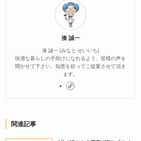
湊 誠一
湊 誠一 (みなと せいいち)
快適な暮らしの手助けになれるよう、皆様の声を
聞かせて下さい。知恵を絞ってご提案させて頂き
ます。
関連記事