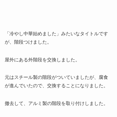
「冷やし中華始めました」みたいなタイトルです
が、階段つけました。
屋外にある外階段を交換しました。
元はスチール製の階段がついていましたが、腐食
が進んでいたので、交換することになりました。
撤去して、アルミ製の階段を取り付けしました。