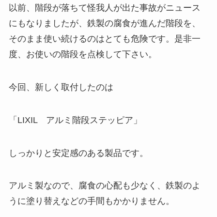
以前、階段が落ちて怪我人が出た事故がニュース
にもなりましたが、鉄製の腐食が進んだ階段を、
そのまま使い続けるのはとても危険です。是非一
度、お使いの階段を点検して下さい。
今回、新しく取付したのは
「LIXIL アルミ階段ステッピア」
しっかりと安定感のある製品です。
アルミ製なので、腐食の心配も少なく、鉄製のよ
うに塗り替えなどの手間もかかりません。