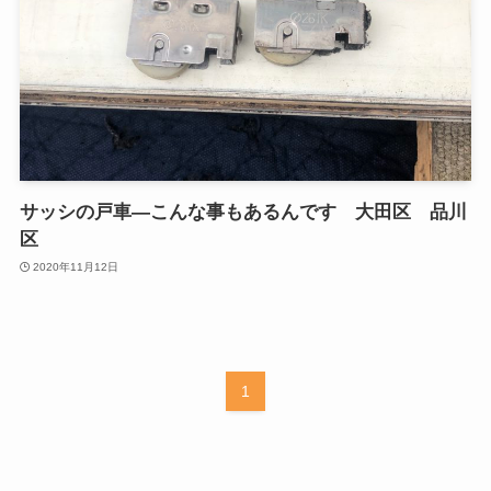
サッシの戸車—こんな事もあるんです 大田区 品川
区
2020年11月12日
1