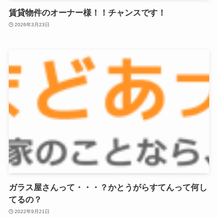
賃貸物件のオーナー様！！チャンスです！
2026年3月23日
ガラス屋さんって・・・？かとうがらすてんって何し
てるの？
2022年9月21日