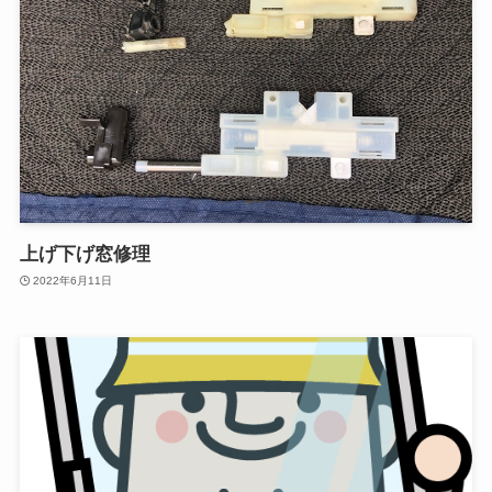
上げ下げ窓修理
2022年6月11日