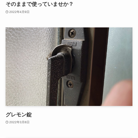
そのままで使っていませか？
2022年4月9日
グレモン錠
2022年3月8日