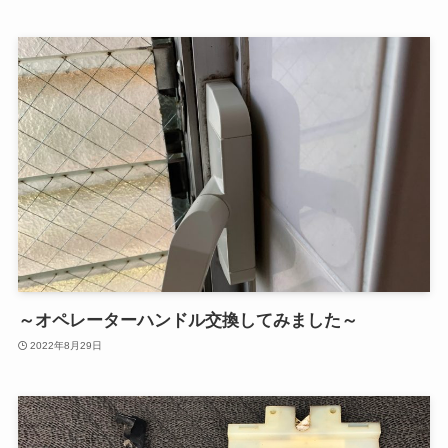
～オペレーターハンドル交換してみました～
2022年8月29日