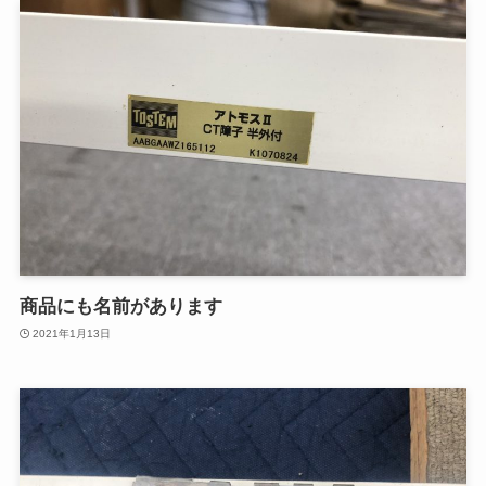
商品にも名前があります
2021年1月13日