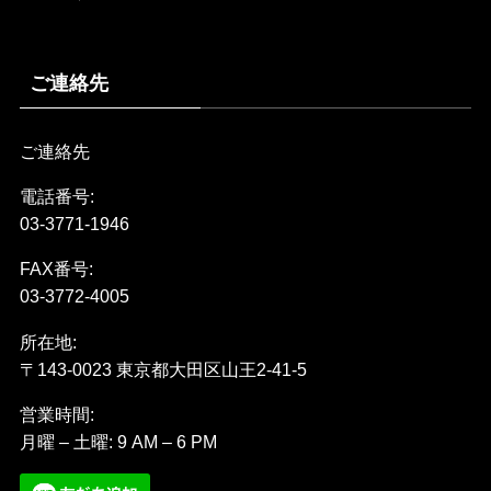
ご連絡先
ご連絡先
電話番号:
03-3771-1946
FAX番号:
03-3772-4005
所在地:
〒143-0023 東京都大田区山王2-41-5
営業時間:
月曜 – 土曜: 9 AM – 6 PM