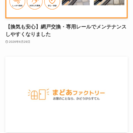
【換気も安心】網戸交換・専用レールでメンテナンス
しやすくなりました
2026年6月29日