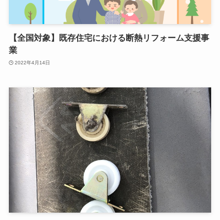
【全国対象】既存住宅における断熱リフォーム支援事
業
2022年4月14日