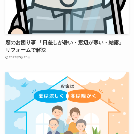
窓のお困り事 「日差しが暑い・窓辺が寒い・結露」
リフォームで解決
2022年5月20日