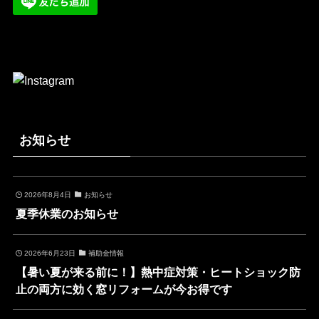
お知らせ
2026年8月4日
お知らせ
夏季休業のお知らせ
2026年6月23日
補助金情報
【暑い夏が来る前に！】熱中症対策・ヒートショック防
止の両方に効く窓リフォームが今お得です