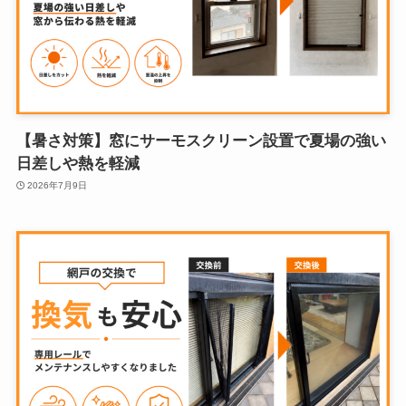
【暑さ対策】窓にサーモスクリーン設置で夏場の強い
日差しや熱を軽減
2026年7月9日