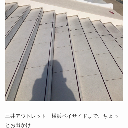
三井アウトレット 横浜ベイサイドまで、ちょっ
とお出かけ