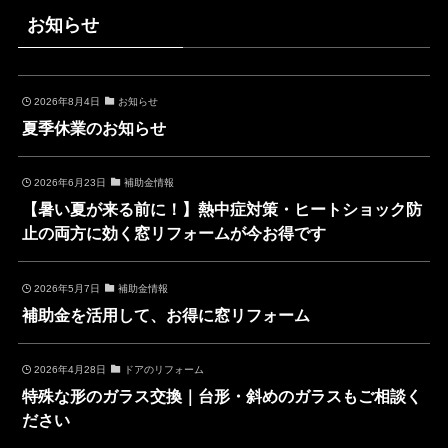
お知らせ
2026年8月4日
お知らせ
夏季休業のお知らせ
2026年6月23日
補助金情報
【暑い夏が来る前に！】熱中症対策・ヒートショック防
止の両方に効く窓リフォームが今お得です
2026年5月7日
補助金情報
補助金を活用して、お得に窓リフォーム
2026年4月28日
ドアのリフォーム
特殊な形のガラス交換｜台形・斜めのガラスもご相談く
ださい