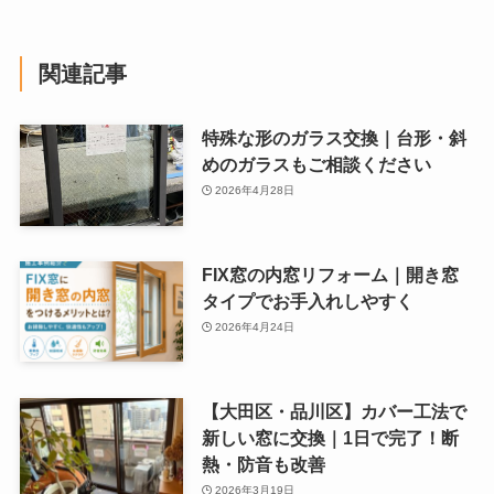
関連記事
特殊な形のガラス交換｜台形・斜
めのガラスもご相談ください
2026年4月28日
FIX窓の内窓リフォーム｜開き窓
タイプでお手入れしやすく
2026年4月24日
【大田区・品川区】カバー工法で
新しい窓に交換｜1日で完了！断
熱・防音も改善
2026年3月19日