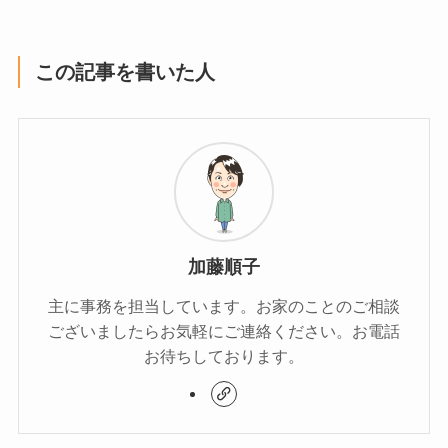
この記事を書いた人
加藤順子
主に事務を担当しています。お家のことのご相談
ございましたらお気軽にご連絡ください。お電話
お待ちしております。