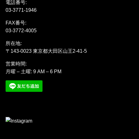
電話番号:
03-3771-1946
FAX番号:
03-3772-4005
所在地:
〒143-0023 東京都大田区山王2-41-5
営業時間:
月曜 – 土曜: 9 AM – 6 PM