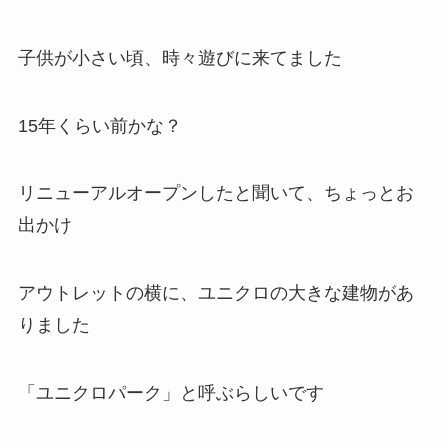
子供が小さい頃、時々遊びに来てました
15年くらい前かな？
リニューアルオープンしたと聞いて、ちょっとお
出かけ
アウトレットの横に、ユニクロの大きな建物があ
りました
「ユニクロパーク」と呼ぶらしいです