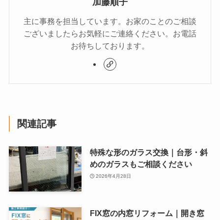
加藤順子
主に事務を担当しています。お家のことのご相談
ございましたらお気軽にご連絡ください。お電話
お待ちしております。
関連記事
特殊な形のガラス交換｜台形・斜
めのガラスもご相談ください
2026年4月28日
FIX窓の内窓リフォーム｜開き窓