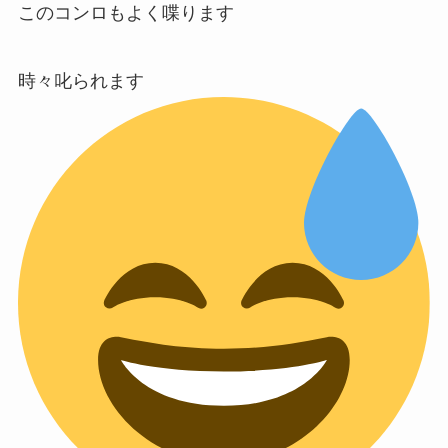
このコンロもよく喋ります
時々叱られます