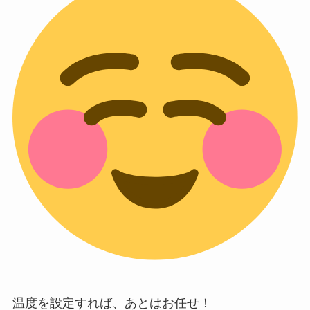
温度を設定すれば、あとはお任せ！