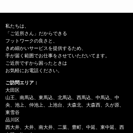
私たちは、
「ご近所さん」だからできる
フットワークの良さと、
きめ細かいサービスを提供するため、
手が届く範囲でお仕事をさせていただいてます。
ご近所ですから困ったときは
お気軽にお電話ください。
ご訪問エリア：
大田区
山王、南馬込、東馬込、北馬込、西馬込、中馬込、中
央、池上、仲池上、上池台、大森北、大森西、久が原、
東雪谷
品川区
西大井、大井、南大井、二葉、豊町、中延、東中延、西