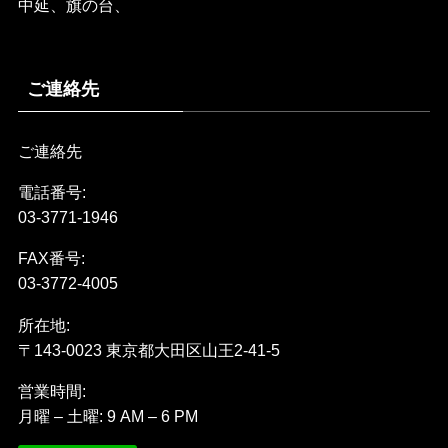
中延、旗の台、
ご連絡先
ご連絡先
電話番号:
03-3771-1946
FAX番号:
03-3772-4005
所在地:
〒143-0023 東京都大田区山王2-41-5
営業時間:
月曜 – 土曜: 9 AM – 6 PM