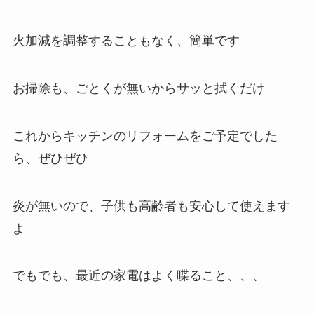
火加減を調整することもなく、簡単です
お掃除も、ごとくが無いからサッと拭くだけ
これからキッチンのリフォームをご予定でした
ら、ぜひぜひ
炎が無いので、子供も高齢者も安心して使えます
よ
でもでも、最近の家電はよく喋ること、、、