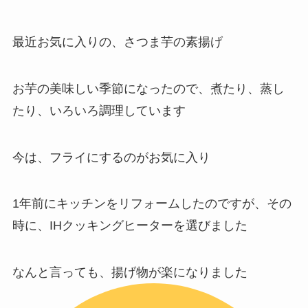
最近お気に入りの、さつま芋の素揚げ
お芋の美味しい季節になったので、煮たり、蒸し
たり、いろいろ調理しています
今は、フライにするのがお気に入り
1年前にキッチンをリフォームしたのですが、その
時に、IHクッキングヒーターを選びました
なんと言っても、揚げ物が楽になりました