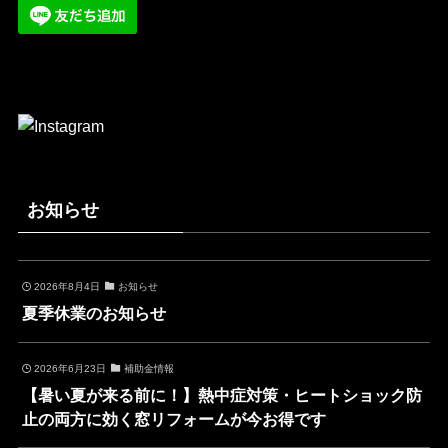
お知らせ
2026年8月4日
お知らせ
夏季休業のお知らせ
2026年6月23日
補助金情報
【暑い夏が来る前に！】熱中症対策・ヒートショック防
止の両方に効く窓リフォームが今お得です