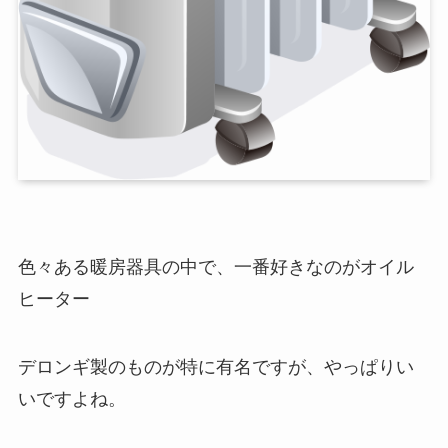
色々ある暖房器具の中で、一番好きなのがオイル
ヒーター
デロンギ製のものが特に有名ですが、やっぱりい
いですよね。