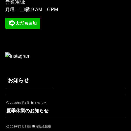
営業時間:
月曜 – 土曜: 9 AM – 6 PM
お知らせ
2026年8月4日
お知らせ
夏季休業のお知らせ
2026年6月23日
補助金情報