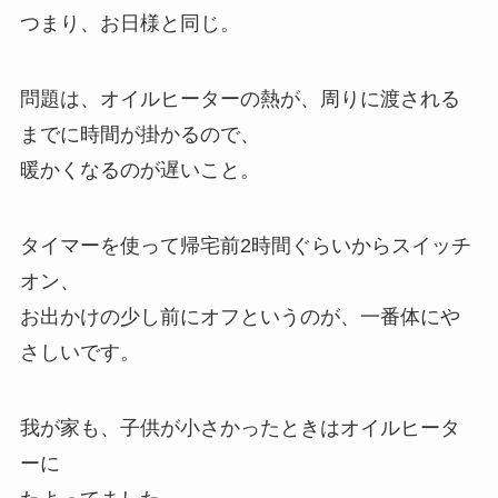
つまり、お日様と同じ。
問題は、オイルヒーターの熱が、周りに渡される
までに時間が掛かるので、
暖かくなるのが遅いこと。
タイマーを使って帰宅前2時間ぐらいからスイッチ
オン、
お出かけの少し前にオフというのが、一番体にや
さしいです。
我が家も、子供が小さかったときはオイルヒータ
ーに