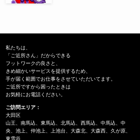
私たちは、
「ご近所さん」だからできる
フットワークの良さと、
きめ細かいサービスを提供するため、
手が届く範囲でお仕事をさせていただいてます。
ご近所ですから困ったときは
お気軽にお電話ください。
ご訪問エリア：
大田区
山王、南馬込、東馬込、北馬込、西馬込、中馬込、中
央、池上、仲池上、上池台、大森北、大森西、久が原、
東雪谷