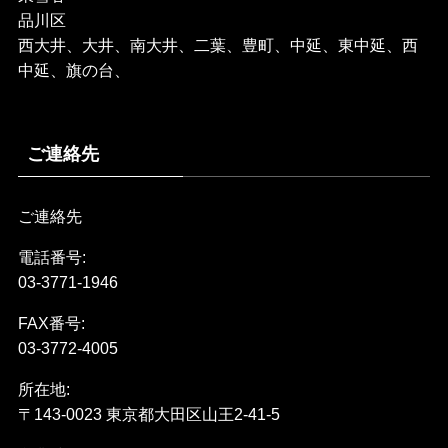
品川区
西大井、大井、南大井、二葉、豊町、中延、東中延、西
中延、旗の台、
ご連絡先
ご連絡先
電話番号:
03-3771-1946
FAX番号:
03-3772-4005
所在地:
〒143-0023 東京都大田区山王2-41-5