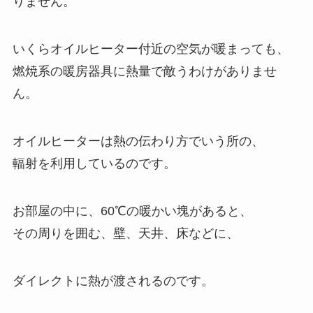
りません。
いくらオイルヒーター付近の空気が暖まっても、
燃焼系の暖房器具に熱量で敵うわけがありませ
ん。
オイルヒーターは熱の伝わり方でいう所の、
輻射を利用しているのです。
お部屋の中に、60℃の暖かい塊があると、
その周りを囲む、壁、天井、床などに、
ダイレクトに熱が渡されるのです。