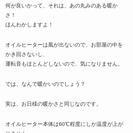
何が良いかって、それは、あの丸みのある暖か
さ！
ほんわかしますよ！
オイルヒーターは風が出ないので、お部屋の中を
かき回さないし、
運転音もほとんどしないので、気になりません。
では、なんで暖かいのでしょう？
実は、お日様の暖かさと同じなのです。
オイルヒーター本体は60℃程度にしか温度が上が