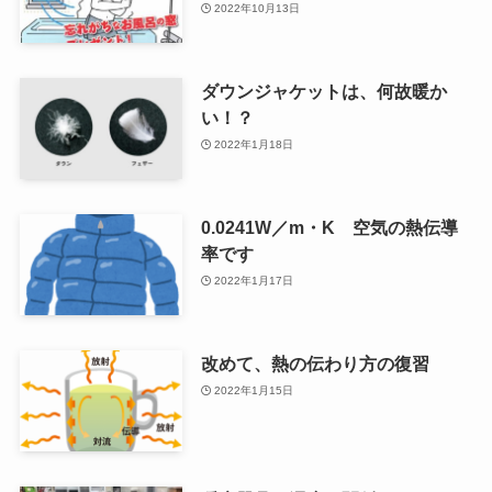
2022年10月13日
ダウンジャケットは、何故暖か
い！？
2022年1月18日
0.0241W／m・K 空気の熱伝導
率です
2022年1月17日
改めて、熱の伝わり方の復習
2022年1月15日