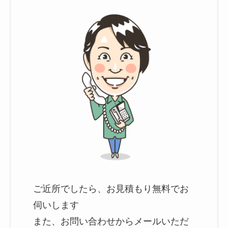
ご近所でしたら、お見積もり無料でお
伺いします
また、お問い合わせからメールいただ