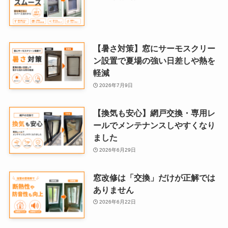
【暑さ対策】窓にサーモスクリー
ン設置で夏場の強い日差しや熱を
軽減
2026年7月9日
【換気も安心】網戸交換・専用レ
ールでメンテナンスしやすくなり
ました
2026年6月29日
窓改修は「交換」だけが正解では
ありません
2026年6月22日