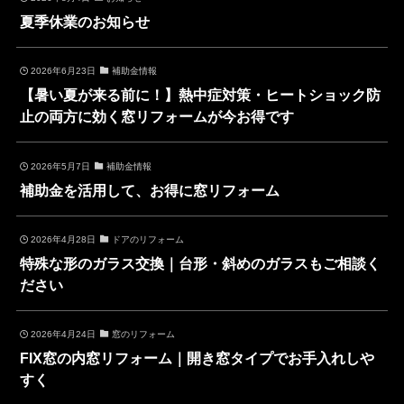
夏季休業のお知らせ
2026年6月23日
補助金情報
【暑い夏が来る前に！】熱中症対策・ヒートショック防
止の両方に効く窓リフォームが今お得です
2026年5月7日
補助金情報
補助金を活用して、お得に窓リフォーム
2026年4月28日
ドアのリフォーム
特殊な形のガラス交換｜台形・斜めのガラスもご相談く
ださい
2026年4月24日
窓のリフォーム
FIX窓の内窓リフォーム｜開き窓タイプでお手入れしや
すく