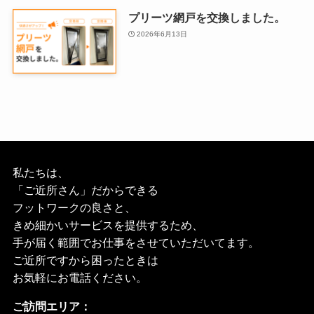
プリーツ網戸を交換しました。
2026年6月13日
私たちは、
「ご近所さん」だからできる
フットワークの良さと、
きめ細かいサービスを提供するため、
手が届く範囲でお仕事をさせていただいてます。
ご近所ですから困ったときは
お気軽にお電話ください。
ご訪問エリア：