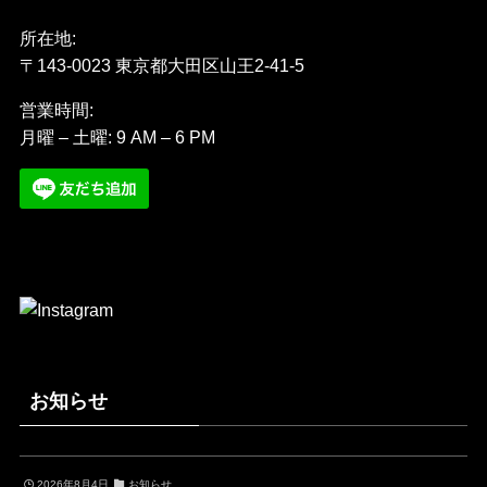
所在地:
〒143-0023 東京都大田区山王2-41-5
営業時間:
月曜 – 土曜: 9 AM – 6 PM
お知らせ
2026年8月4日
お知らせ