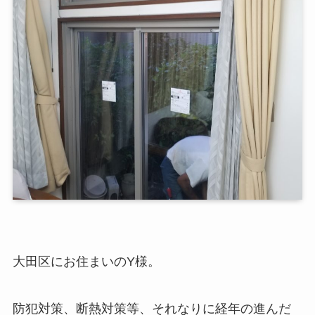
大田区にお住まいのY様。
防犯対策、断熱対策等、それなりに経年の進んだ