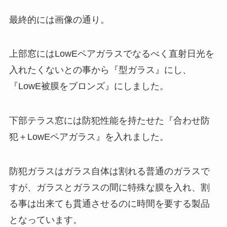
最終的には画像の通り。
上部窓にはLowEペアガラスでなるべく直射日光を
入れたくないとの事から『型ガラス』にし、
『LowE被膜をブロンズ』にしました。
下部テラス窓には防犯性能を持たせた『合わせ防
犯＋LowEペアガラス』を入れました。
防犯ガラスはガラス自体は割れる普通のガラスで
すが、ガラスとガラスの間に特殊な膜を入れ、割
る事は出来ても貫通させるのに時間を要する製品
となっています。