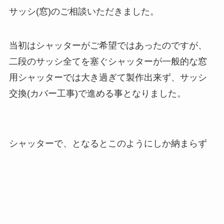
サッシ(窓)のご相談いただきました。
当初はシャッターがご希望ではあったのですが、
二段のサッシ全てを塞ぐシャッターが一般的な窓
用シャッターでは大き過ぎて製作出来ず、サッシ
交換(カバー工事)で進める事となりました。
シャッターで、となるとこのようにしか納まらず