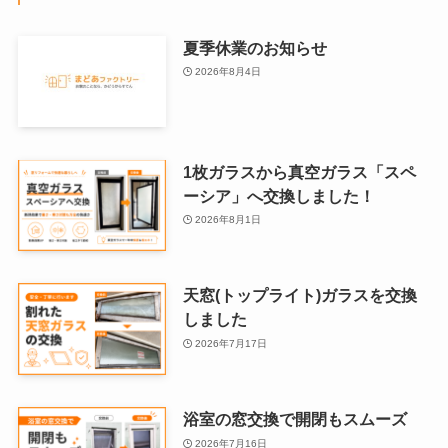
夏季休業のお知らせ
2026年8月4日
1枚ガラスから真空ガラス「スペ
ーシア」へ交換しました！
2026年8月1日
天窓(トップライト)ガラスを交換
しました
2026年7月17日
浴室の窓交換で開閉もスムーズ
2026年7月16日