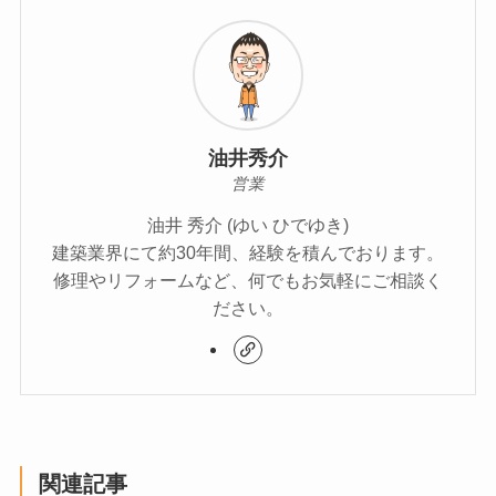
油井秀介
営業
油井 秀介 (ゆい ひでゆき)
建築業界にて約30年間、経験を積んでおります。
修理やリフォームなど、何でもお気軽にご相談く
ださい。
関連記事