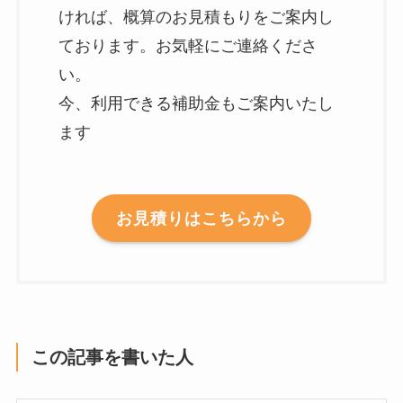
ければ、概算のお見積もりをご案内し
ております。お気軽にご連絡くださ
い。
今、利用できる補助金もご案内いたし
ます
お見積りはこちらから
この記事を書いた人