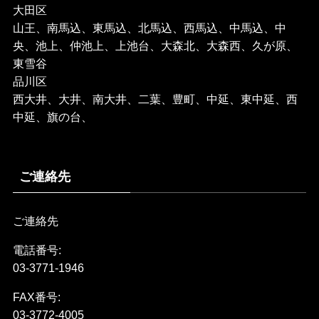
大田区
山王、南馬込、東馬込、北馬込、西馬込、中馬込、中
央、池上、仲池上、上池台、大森北、大森西、久が原、
東雪谷
品川区
西大井、大井、南大井、二葉、豊町、中延、東中延、西
中延、旗の台、
ご連絡先
ご連絡先
電話番号:
03-3771-1946
FAX番号:
03-3772-4005