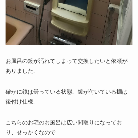
お風呂の鏡が汚れてしまって交換したいと依頼が
ありました。
確かに鏡は曇っている状態。鏡が付いている棚は
後付け仕様。
こちらのお宅のお風呂は広い間取りになってお
り、せっかくなので