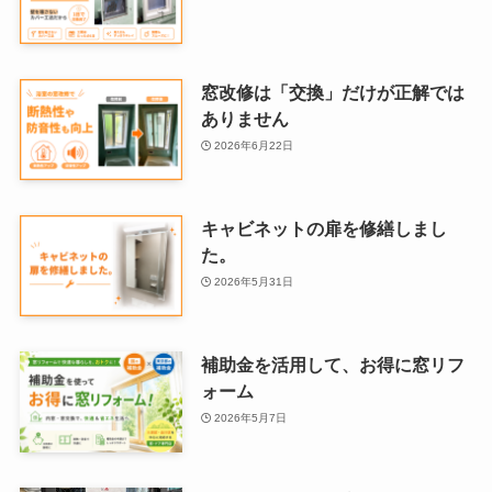
窓改修は「交換」だけが正解では
ありません
2026年6月22日
キャビネットの扉を修繕しまし
た。
2026年5月31日
補助金を活用して、お得に窓リフ
ォーム
2026年5月7日