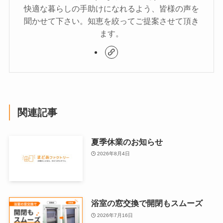
快適な暮らしの手助けになれるよう、皆様の声を
聞かせて下さい。知恵を絞ってご提案させて頂き
ます。
関連記事
夏季休業のお知らせ
2026年8月4日
浴室の窓交換で開閉もスムーズ
2026年7月16日