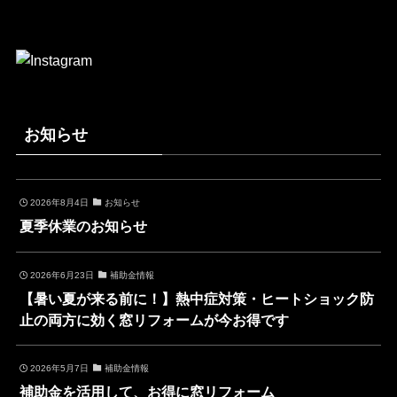
お知らせ
2026年8月4日
お知らせ
夏季休業のお知らせ
2026年6月23日
補助金情報
【暑い夏が来る前に！】熱中症対策・ヒートショック防
止の両方に効く窓リフォームが今お得です
2026年5月7日
補助金情報
補助金を活用して、お得に窓リフォーム