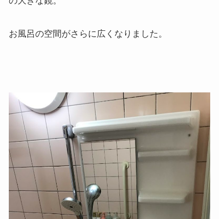
の大きな鏡。
お風呂の空間がさらに広くなりました。