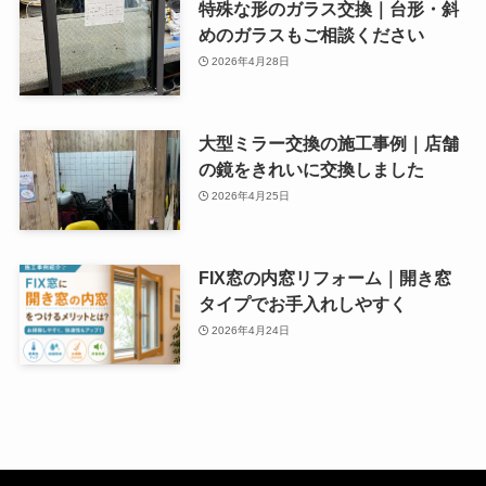
特殊な形のガラス交換｜台形・斜
めのガラスもご相談ください
2026年4月28日
大型ミラー交換の施工事例｜店舗
の鏡をきれいに交換しました
2026年4月25日
FIX窓の内窓リフォーム｜開き窓
タイプでお手入れしやすく
2026年4月24日