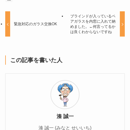
ブラインドが入っているペ
アガラスを内窓に入れて納
緊急対応のガラス交換OK
めました。←何言ってるか
は良くわからないですね
この記事を書いた人
湊 誠一
湊 誠一 (みなと せいいち)