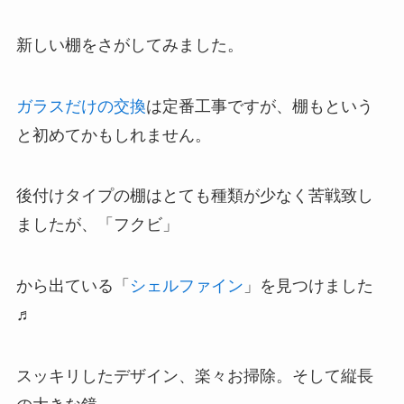
新しい棚をさがしてみました。
ガラスだけの交換
は定番工事ですが、棚もという
と初めてかもしれません。
後付けタイプの棚はとても種類が少なく苦戦致し
ましたが、「フクビ」
から出ている「
シェルファイン
」を見つけました
♬
スッキリしたデザイン、楽々お掃除。そして縦長