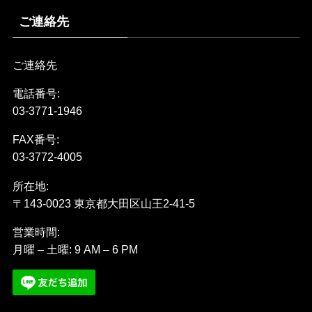
ご連絡先
ご連絡先
電話番号:
03-3771-1946
FAX番号:
03-3772-4005
所在地:
〒143-0023 東京都大田区山王2-41-5
営業時間:
月曜 – 土曜: 9 AM – 6 PM