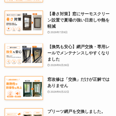
【暑さ対策】窓にサーモスクリー
ン設置で夏場の強い日差しや熱を
軽減
2026年7月9日
【換気も安心】網戸交換・専用レ
ールでメンテナンスしやすくなり
ました
2026年6月29日
窓改修は「交換」だけが正解では
ありません
2026年6月22日
プリーツ網戸を交換しました。