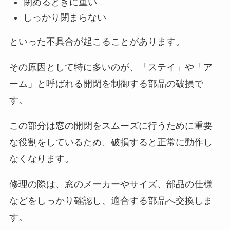
閉めるときに重い
しっかり閉まらない
といった不具合が起こることがあります。
その原因として特に多いのが、「ステイ」や「ア
ーム」と呼ばれる開閉を制御する部品の破損で
す。
この部分は窓の開閉をスムーズに行うために重要
な役割をしているため、破損すると正常に動作し
なくなります。
修理の際は、窓のメーカーやサイズ、部品の仕様
などをしっかり確認し、適合する部品へ交換しま
す。