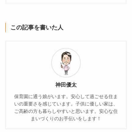
この記事を書いた人
神田優太
保育園に通う娘がいます。安心して過ごせる住ま
いの重要さを感じています。子供に優しい家は、
ご高齢の方も暮らしやすいと思います。安心な住
まいづくりのお手伝いをします！