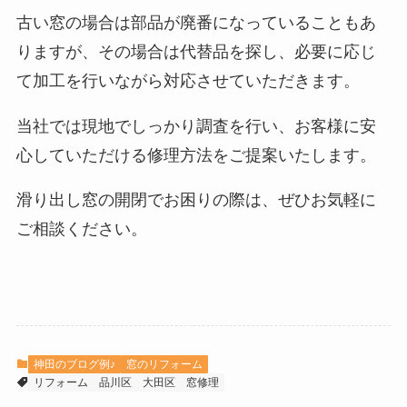
古い窓の場合は部品が廃番になっていることもあ
りますが、その場合は代替品を探し、必要に応じ
て加工を行いながら対応させていただきます。
当社では現地でしっかり調査を行い、お客様に安
心していただける修理方法をご提案いたします。
滑り出し窓の開閉でお困りの際は、ぜひお気軽に
ご相談ください。
神田のブログ例♪
窓のリフォーム
リフォーム
品川区
大田区
窓修理