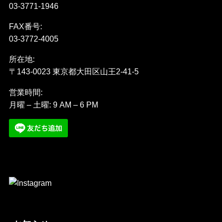
03-3771-1946
FAX番号:
03-3772-4005
所在地:
〒143-0023 東京都大田区山王2-41-5
営業時間:
月曜 – 土曜: 9 AM – 6 PM