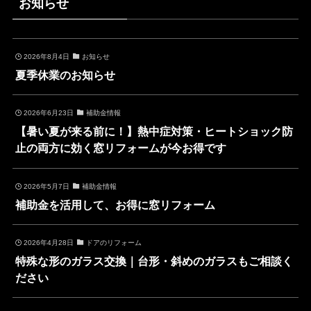
お知らせ
2026年8月4日
お知らせ
夏季休業のお知らせ
2026年6月23日
補助金情報
【暑い夏が来る前に！】熱中症対策・ヒートショック防
止の両方に効く窓リフォームが今お得です
2026年5月7日
補助金情報
補助金を活用して、お得に窓リフォーム
2026年4月28日
ドアのリフォーム
特殊な形のガラス交換｜台形・斜めのガラスもご相談く
ださい