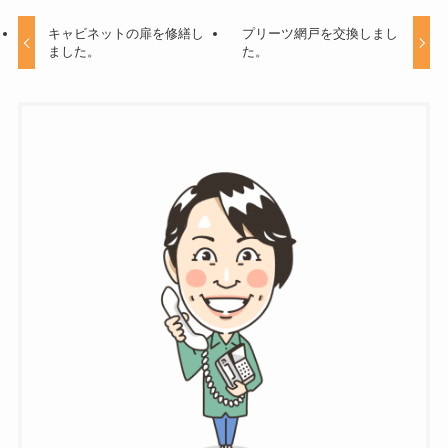
キャビネットの扉を修繕し
プリーツ網戸を交換しまし
ました。
た。