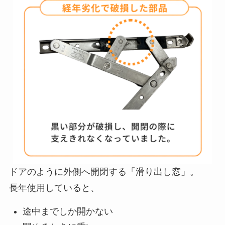
ドアのように外側へ開閉する「滑り出し窓」。
長年使用していると、
途中までしか開かない