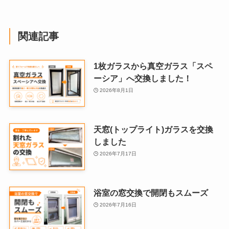
関連記事
1枚ガラスから真空ガラス「スペ
ーシア」へ交換しました！
2026年8月1日
天窓(トップライト)ガラスを交換
しました
2026年7月17日
浴室の窓交換で開閉もスムーズ
2026年7月16日