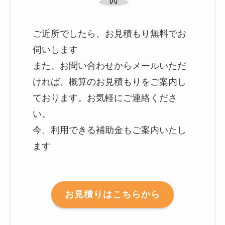
ご近所でしたら、お見積もり無料でお
伺いします
また、お問い合わせからメールいただ
ければ、概算のお見積もりをご案内し
ております。お気軽にご連絡くださ
い。
今、利用できる補助金もご案内いたし
ます
お見積りはこちらから