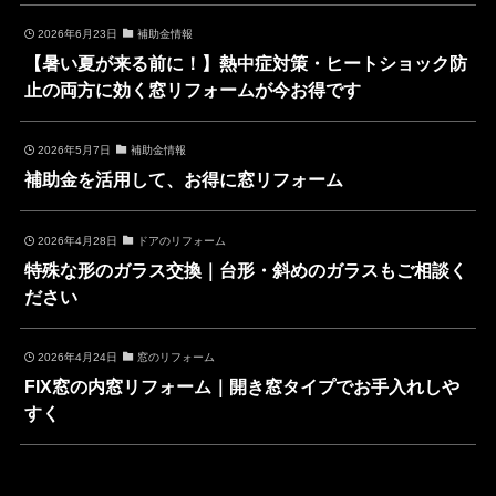
2026年6月23日
補助金情報
【暑い夏が来る前に！】熱中症対策・ヒートショック防
止の両方に効く窓リフォームが今お得です
2026年5月7日
補助金情報
補助金を活用して、お得に窓リフォーム
2026年4月28日
ドアのリフォーム
特殊な形のガラス交換｜台形・斜めのガラスもご相談く
ださい
2026年4月24日
窓のリフォーム
FIX窓の内窓リフォーム｜開き窓タイプでお手入れしや
すく