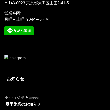
〒143-0023 東京都大田区山王2-41-5
営業時間:
月曜 – 土曜: 9 AM – 6 PM
お知らせ
2026年8月4日
お知らせ
夏季休業のお知らせ