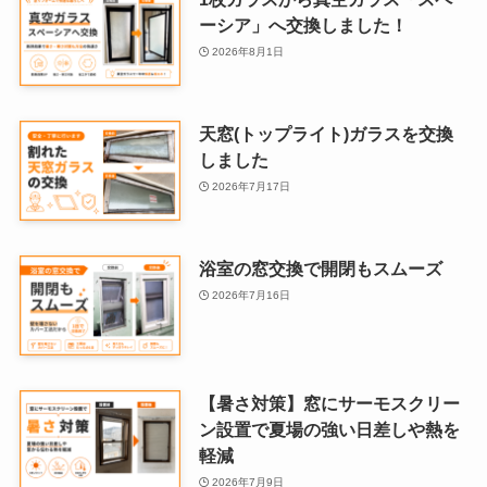
ーシア」へ交換しました！
2026年8月1日
天窓(トップライト)ガラスを交換
しました
2026年7月17日
浴室の窓交換で開閉もスムーズ
2026年7月16日
【暑さ対策】窓にサーモスクリー
ン設置で夏場の強い日差しや熱を
軽減
2026年7月9日