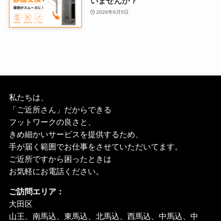
いませんか？
2026年6月5日
私たちは、
「ご近所さん」だからできる
フットワークの良さと、
きめ細かいサービスを提供するため、
手が届く範囲でお仕事をさせていただいてます。
ご近所ですから困ったときは
お気軽にお電話ください。
ご訪問エリア：
大田区
山王、南馬込、東馬込、北馬込、西馬込、中馬込、中