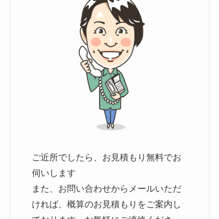
ご近所でしたら、お見積もり無料でお
伺いします
また、お問い合わせからメールいただ
ければ、概算のお見積もりをご案内し