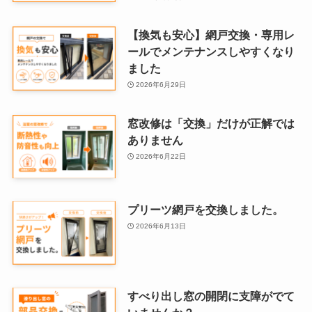
【換気も安心】網戸交換・専用レ
ールでメンテナンスしやすくなり
ました
2026年6月29日
窓改修は「交換」だけが正解では
ありません
2026年6月22日
プリーツ網戸を交換しました。
2026年6月13日
すべり出し窓の開閉に支障がでて