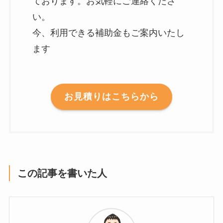
ております。お気軽にご連絡くださ
い。
今、利用できる補助金もご案内いたし
ます
お見積りはこちらから
この記事を書いた人