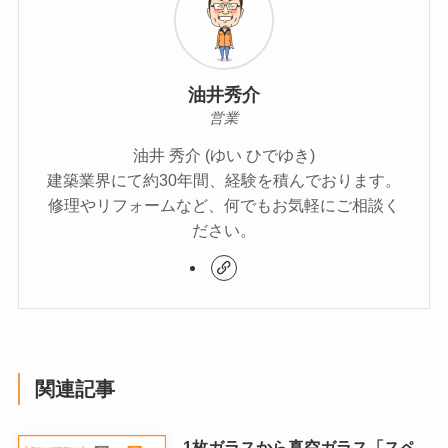
油井秀介
営業
油井 秀介 (ゆい ひでゆき)
建築業界にて約30年間、経験を積んでおります。
修理やリフォームなど、何でもお気軽にご相談く
ださい。
関連記事
1枚ガラスから真空ガラス「スペ